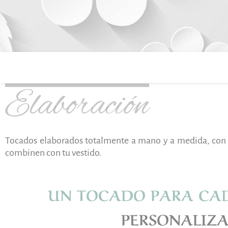
Elaboración
Tocados elaborados totalmente a mano y a medida, con la
combinen con tu vestido.
UN TOCADO PARA CA
PERSONALIZA