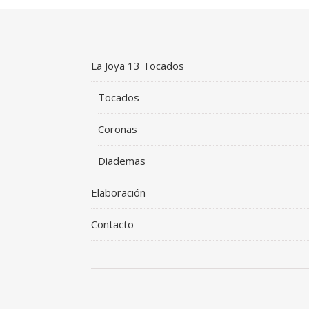
La Joya 13 Tocados
Tocados
Coronas
Diademas
Elaboración
Contacto