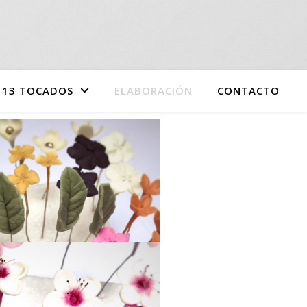
A 13 TOCADOS
ELABORACIÓN
CONTACTO