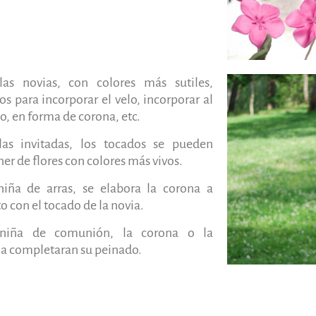
las novias, con colores más sutiles,
s para incorporar el velo, incorporar al
o, en forma de corona, etc.
las invitadas, los tocados se pueden
r de flores con colores más vivos.
niña de arras, se elabora la corona a
o con el tocado de la novia.
niña de comunión, la corona o la
a completaran su peinado.